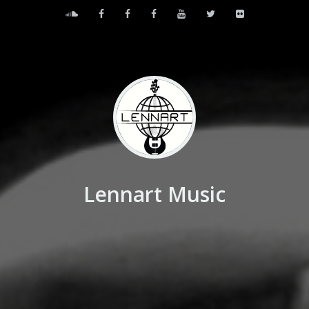
Lennart Music