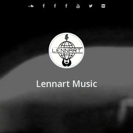
Lennart Music