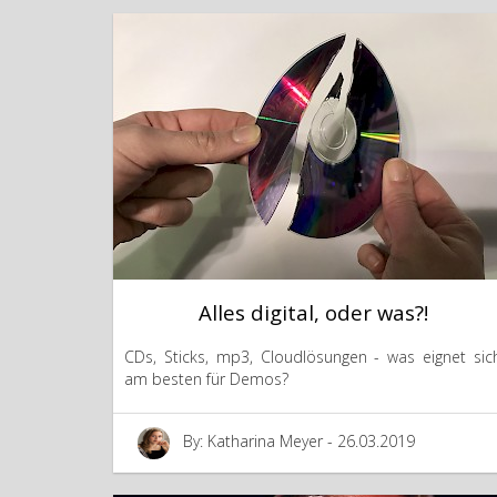
Alles digital, oder was?!
CDs, Sticks, mp3, Cloudlösungen - was eignet sic
am besten für Demos?
By: Katharina Meyer - 26.03.2019