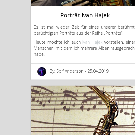
Porträt Ivan Hajek
Es ist mal wieder Zeit für eines unserer berühmt
berüchtigten Porträts aus der Reihe „Porträts“!
Heute möchte ich euch
Ivan Hajek
vorstellen, eine
Menschen, mit dem ich mehrere Alben rausgebrach
habe.
By: Spif Anderson - 25.04.2019