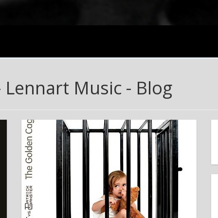
 Lennart Music - Blog