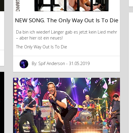
NEW SONG. The Only Way Out Is To Die
Da bin ich wieder! Länger gab es jetzt kein Lied mehr
– aber hier ist ein neues!
The Only Way Out Is To Die
By: Spif Anderson - 31.05.2019