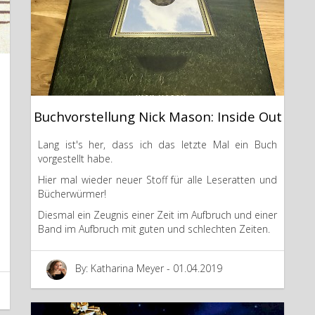
Buchvorstellung Nick Mason: Inside Out
Lang ist's her, dass ich das letzte Mal ein Buch
vorgestellt habe.
Hier mal wieder neuer Stoff für alle Leseratten und
Bücherwürmer!
Diesmal ein Zeugnis einer Zeit im Aufbruch und einer
Band im Aufbruch mit guten und schlechten Zeiten.
By: Katharina Meyer - 01.04.2019