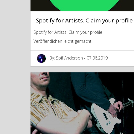
Spotify for Artists. Claim your profile
Spotify for Artists. Claim your profile
Veröffentlichen leicht gemacht!
By: Spif Anderson - 07.06.2019