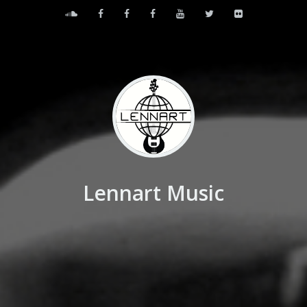
Lennart Music