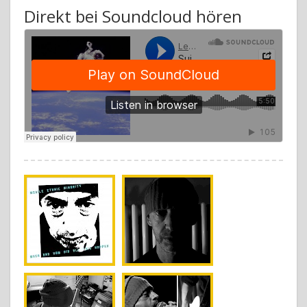
Direkt bei Soundcloud hören