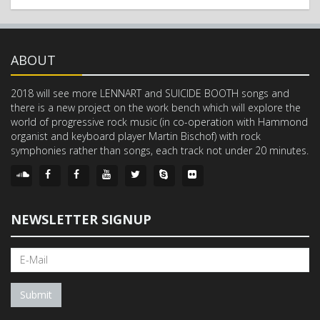
ABOUT
2018 will see more LENNART and SUICIDE BOOTH songs and
there is a new project on the work bench which will explore the
world of progressive rock music (in co-operation with Hammond
organist and keyboard player Martin Bischof) with rock
symphonies rather than songs, each track not under 20 minutes.
NEWSLETTER SIGNUP
Submit